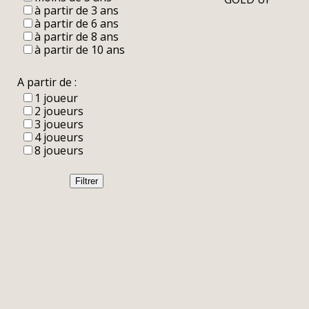
à partir de 3 ans
à partir de 6 ans
à partir de 8 ans
à partir de 10 ans
A partir de :
1 joueur
2 joueurs
3 joueurs
4 joueurs
8 joueurs