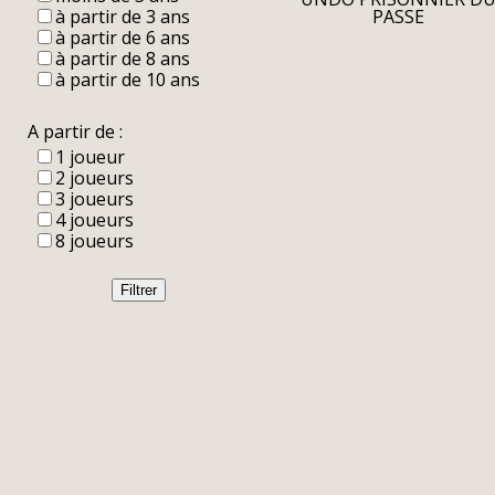
à partir de 3 ans
PASSE
à partir de 6 ans
à partir de 8 ans
à partir de 10 ans
A partir de :
1 joueur
2 joueurs
3 joueurs
4 joueurs
8 joueurs