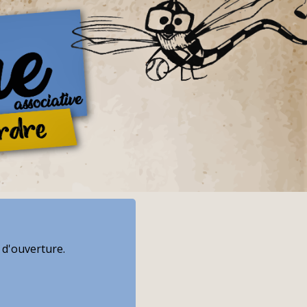
 d'ouverture.