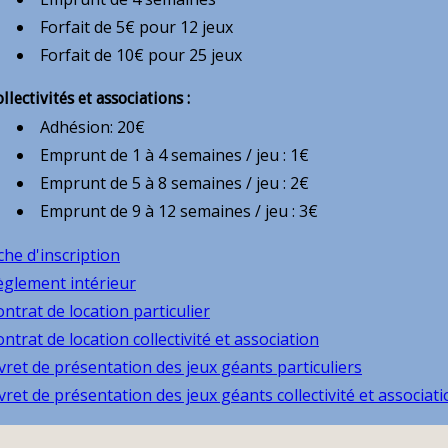
Forfait de 5€ pour 12 jeux
Forfait de 10€ pour 25 jeux
llectivités et associations :
Adhésion: 20€
Emprunt de 1 à 4 semaines / jeu : 1€
Emprunt de 5 à 8 semaines / jeu : 2€
Emprunt de 9 à 12 semaines / jeu : 3€
che d'inscription
èglement intérieur
ntrat de location particulier
ntrat de location collectivité et association
vret de présentation des jeux géants particuliers
vret de présentation des jeux géants collectivité et associat