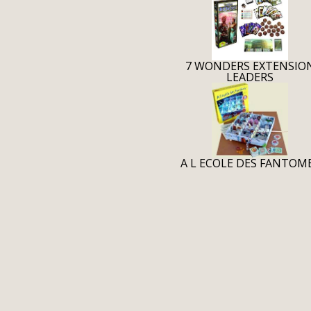
7 WONDERS EXTENSIO
LEADERS
A L ECOLE DES FANTOM