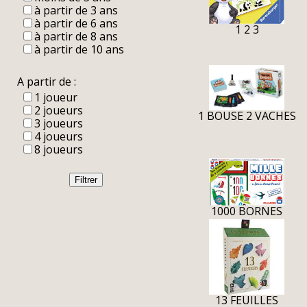
à partir de 3 ans
à partir de 6 ans
1 2 3
à partir de 8 ans
à partir de 10 ans
A partir de :
1 joueur
2 joueurs
1 BOUSE 2 VACHES
3 joueurs
4 joueurs
8 joueurs
1000 BORNES
13 FEUILLES