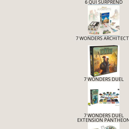
6 QUI SURPREND
7 WONDERS ARCHITECT
7 WONDERS DUEL
7 WONDERS DUEL
EXTENSION PANTHEO