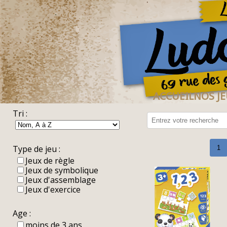
ACCUEIL
NOS J
Tri :
Type de jeu :
Jeux de règle
Jeux de symbolique
Jeux d'assemblage
Jeux d'exercice
Age :
moins de 3 ans