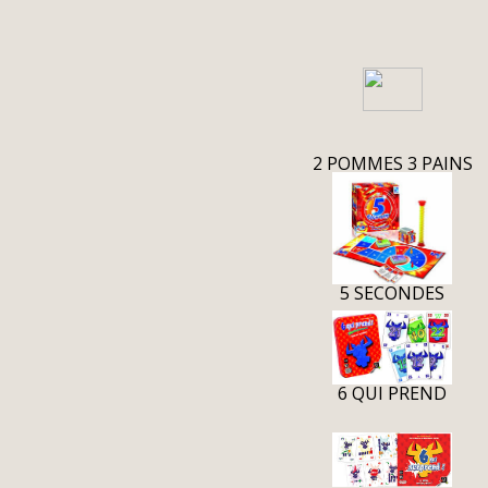
2 POMMES 3 PAINS
5 SECONDES
6 QUI PREND